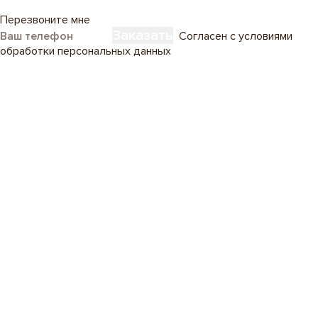
Перезвоните мне
Заказать
Согласен с условиями
обработки персональных данных