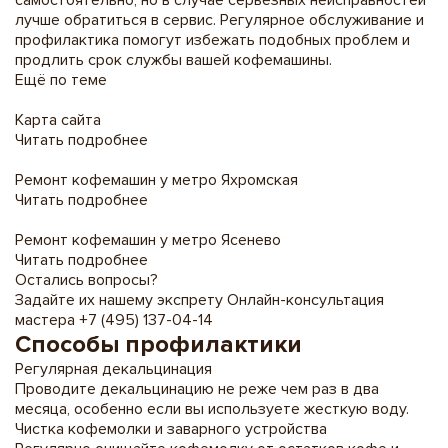
самостоятельно, но в случае серьезных неисправностей
лучше обратиться в сервис. Регулярное обслуживание и
профилактика помогут избежать подобных проблем и
продлить срок службы вашей кофемашины.
Ещё по теме
Карта сайта
Читать подробнее
Ремонт кофемашин у метро Яхромская
Читать подробнее
Ремонт кофемашин у метро Ясенево
Читать подробнее
Остались вопросы?
Задайте их нашему экспрету
Онлайн-консультация
мастера
+7 (495) 137-04-14
Способы профилактики
Регулярная декальцинация
Проводите декальцинацию не реже чем раз в два
месяца, особенно если вы используете жесткую воду.
Чистка кофемолки и заварного устройства