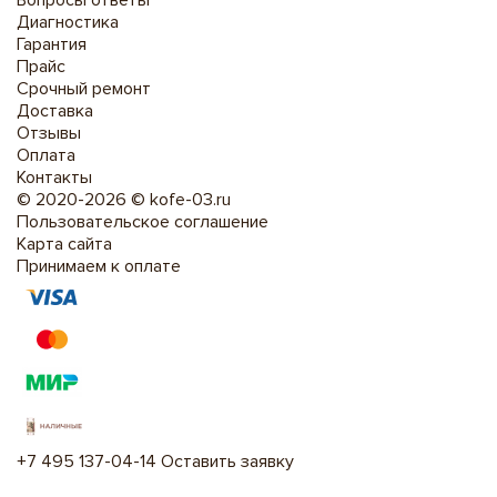
Вопросы ответы
Диагностика
Гарантия
Прайс
Срочный ремонт
Доставка
Отзывы
Оплата
Контакты
© 2020-2026 © kofe-03.ru
Пользовательское соглашение
Карта сайта
Принимаем к оплате
+7 495 137-04-14
Оставить заявку