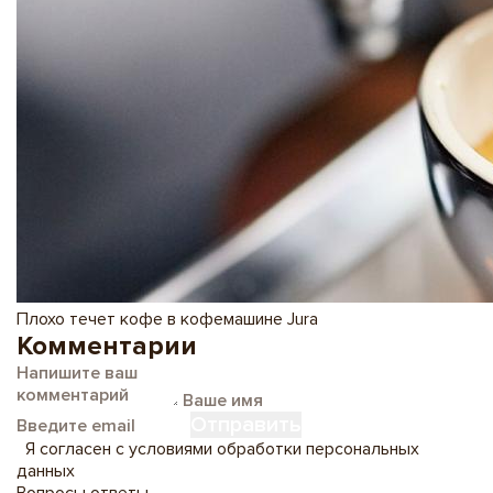
Плохо течет кофе в кофемашине Jura
Комментарии
Отправить
Я согласен с условиями
обработки персональных
данных