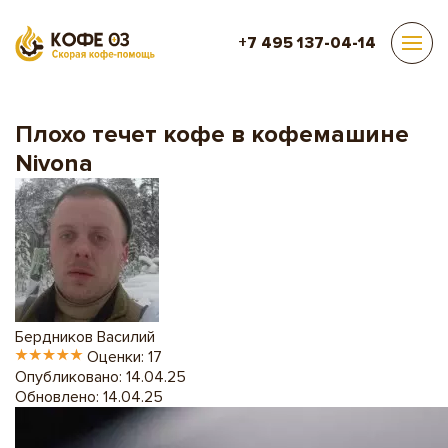
+7 495 137-04-14
Ремонт кофемашин
Блог
Плохо течет кофе в кофемашине Nivona
Плохо течет кофе в кофемашине
Nivona
Бердников Василий
Оценки: 17
Опубликовано: 14.04.25
Обновлено: 14.04.25