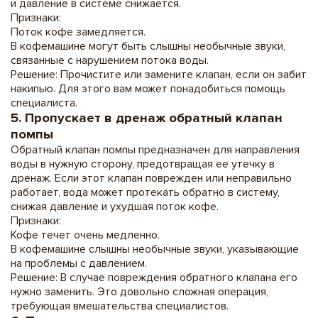
и давление в системе снижается.
Признаки:
Поток кофе замедляется.
В кофемашине могут быть слышны необычные звуки,
связанные с нарушением потока воды.
Решение: Прочистите или замените клапан, если он забит
накипью. Для этого вам может понадобиться помощь
специалиста.
5. Пропускает в дренаж обратный клапан
помпы
Обратный клапан помпы предназначен для направления
воды в нужную сторону, предотвращая ее утечку в
дренаж. Если этот клапан поврежден или неправильно
работает, вода может протекать обратно в систему,
снижая давление и ухудшая поток кофе.
Признаки:
Кофе течет очень медленно.
В кофемашине слышны необычные звуки, указывающие
на проблемы с давлением.
Решение: В случае повреждения обратного клапана его
нужно заменить. Это довольно сложная операция,
требующая вмешательства специалистов.