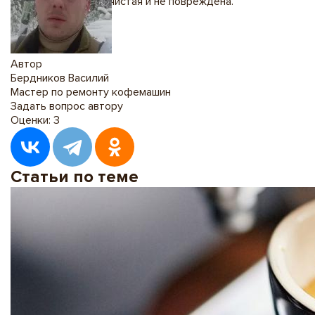
что сетка фильтра чистая и не повреждена.
Автор
Бердников Василий
Мастер по ремонту кофемашин
Задать вопрос автору
Оценки:
3
Статьи по теме