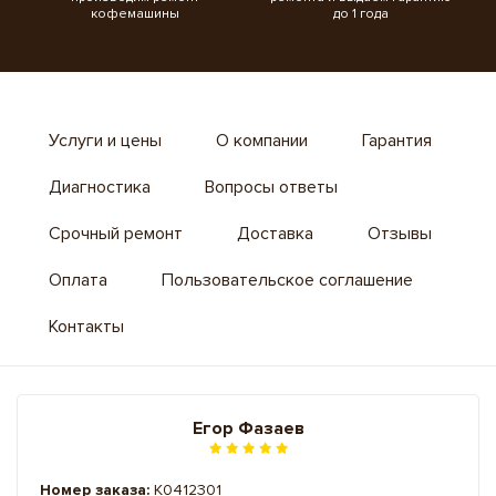
кофемашины
до 1 года
Услуги и цены
О компании
Гарантия
Диагностика
Вопросы ответы
Срочный ремонт
Доставка
Отзывы
Оплата
Пользовательское соглашение
Контакты
Егор Фазаев
Номер заказа:
K0412301