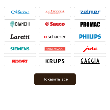
Показать все