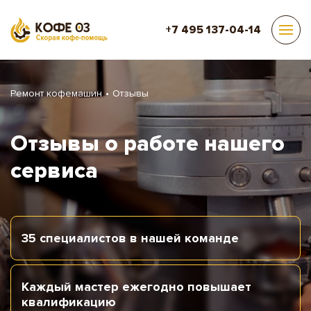
+7 495 137-04-14
Ремонт кофемашин
Отзывы
Отзывы о работе нашего
сервиса
35 специалистов
в нашей команде
Каждый мастер
ежегодно повышает
квалификацию