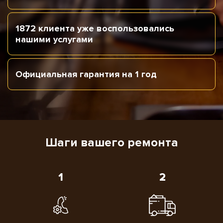
1872 клиента уже
воспользовались
нашими услугами
Официальная
гарантия
на 1 год
Шаги вашего ремонта
1
2