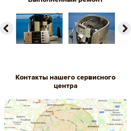
Контакты нашего сервисного
центра