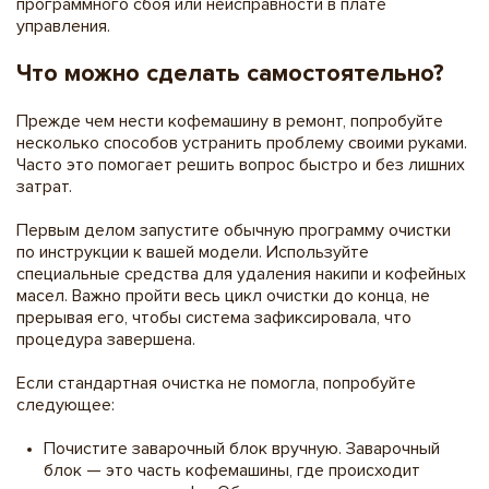
программного сбоя или неисправности в плате
управления.
Что можно сделать самостоятельно?
Прежде чем нести кофемашину в ремонт, попробуйте
несколько способов устранить проблему своими руками.
Часто это помогает решить вопрос быстро и без лишних
затрат.
Первым делом запустите обычную программу очистки
по инструкции к вашей модели. Используйте
специальные средства для удаления накипи и кофейных
масел. Важно пройти весь цикл очистки до конца, не
прерывая его, чтобы система зафиксировала, что
процедура завершена.
Если стандартная очистка не помогла, попробуйте
следующее:
Почистите заварочный блок вручную. Заварочный
блок — это часть кофемашины, где происходит