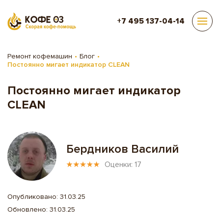
+7 495 137-04-14
Ремонт кофемашин
Блог
Постоянно мигает индикатор CLEAN
Постоянно мигает индикатор
CLEAN
Бердников Василий
Оценки: 17
Опубликовано: 31.03.25
Обновлено: 31.03.25