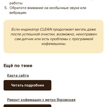
работы
Обратите внимание на необычные звуки или
вибрацию
Если индикатор CLEAN продолжает мигать даже
после успешной очистки, возможно, неисправен
сам датчик или есть проблемы с программой
кофемашины.
Ещё по теме
Карта сайта
Читать подробнее
Ремонт кофемашин у метро Яхромская