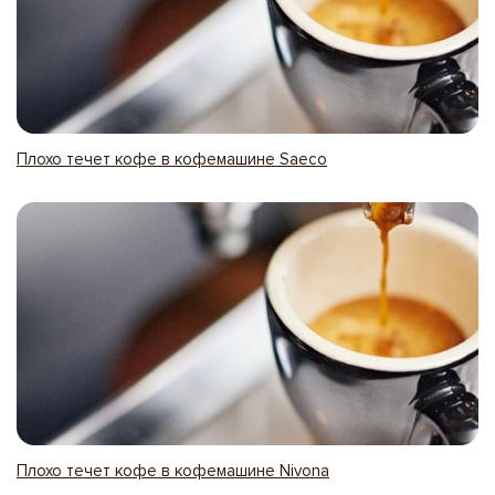
Плохо течет кофе в кофемашине Saeco
Плохо течет кофе в кофемашине Nivona