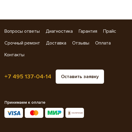
Вопросы ответы
Диагностика
Гарантия
Прайс
Срочный ремонт
Доставка
Отзывы
Оплата
Контакты
+7 495 137-04-14
Оставить заявку
Принимаем к оплате