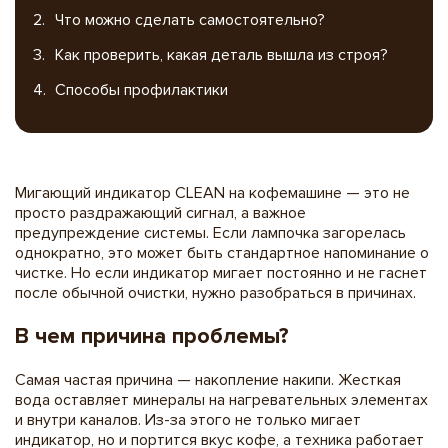
Что можно сделать самостоятельно?
Как проверить, какая деталь вышла из строя?
Способы профилактики
Мигающий индикатор CLEAN на кофемашине — это не
просто раздражающий сигнал, а важное
предупреждение системы. Если лампочка загорелась
однократно, это может быть стандартное напоминание о
чистке. Но если индикатор мигает постоянно и не гаснет
после обычной очистки, нужно разобраться в причинах.
В чем причина проблемы?
Самая частая причина — накопление накипи. Жесткая
вода оставляет минералы на нагревательных элементах
и внутри каналов. Из-за этого не только мигает
индикатор, но и портится вкус кофе, а техника работает