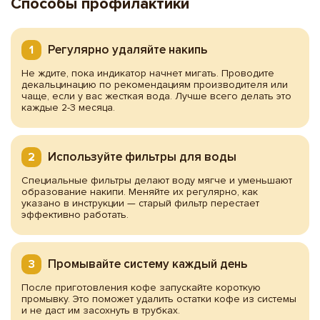
Способы профилактики
Регулярно удаляйте накипь
Не ждите, пока индикатор начнет мигать. Проводите
декальцинацию по рекомендациям производителя или
чаще, если у вас жесткая вода. Лучше всего делать это
каждые 2-3 месяца.
Используйте фильтры для воды
Специальные фильтры делают воду мягче и уменьшают
образование накипи. Меняйте их регулярно, как
указано в инструкции — старый фильтр перестает
эффективно работать.
Промывайте систему каждый день
После приготовления кофе запускайте короткую
промывку. Это поможет удалить остатки кофе из системы
и не даст им засохнуть в трубках.