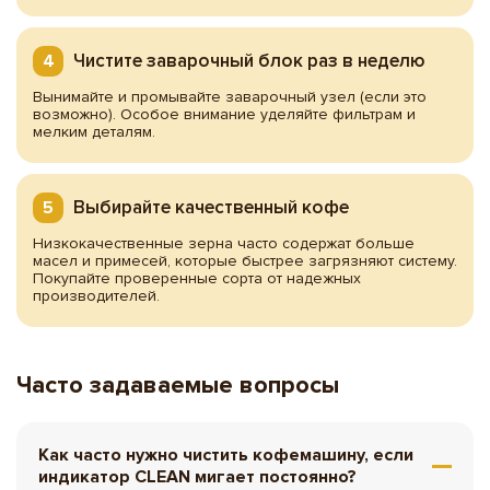
Чистите заварочный блок раз в неделю
Вынимайте и промывайте заварочный узел (если это
возможно). Особое внимание уделяйте фильтрам и
мелким деталям.
Выбирайте качественный кофе
Низкокачественные зерна часто содержат больше
масел и примесей, которые быстрее загрязняют систему.
Покупайте проверенные сорта от надежных
производителей.
Часто задаваемые вопросы
Как часто нужно чистить кофемашину, если
индикатор CLEAN мигает постоянно?