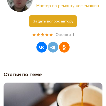
Мастер по ремонту кофемашин
Задать вопрос автору
Оценки:
1
Статьи по теме