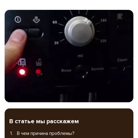
В статье мы расскажем
В чем причина проблемы?