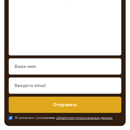
Отправить
Я согласен с условиями
обработки персональных данных