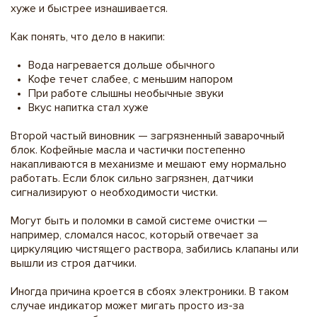
хуже и быстрее изнашивается.
Как понять, что дело в накипи:
Вода нагревается дольше обычного
Кофе течет слабее, с меньшим напором
При работе слышны необычные звуки
Вкус напитка стал хуже
Второй частый виновник — загрязненный заварочный
блок. Кофейные масла и частички постепенно
накапливаются в механизме и мешают ему нормально
работать. Если блок сильно загрязнен, датчики
сигнализируют о необходимости чистки.
Могут быть и поломки в самой системе очистки —
например, сломался насос, который отвечает за
циркуляцию чистящего раствора, забились клапаны или
вышли из строя датчики.
Иногда причина кроется в сбоях электроники. В таком
случае индикатор может мигать просто из-за