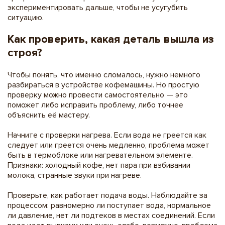
экспериментировать дальше, чтобы не усугубить
ситуацию.
Как проверить, какая деталь вышла из
строя?
Чтобы понять, что именно сломалось, нужно немного
разбираться в устройстве кофемашины. Но простую
проверку можно провести самостоятельно — это
поможет либо исправить проблему, либо точнее
объяснить её мастеру.
Начните с проверки нагрева. Если вода не греется как
следует или греется очень медленно, проблема может
быть в термоблоке или нагревательном элементе.
Признаки: холодный кофе, нет пара при взбивании
молока, странные звуки при нагреве.
Проверьте, как работает подача воды. Наблюдайте за
процессом: равномерно ли поступает вода, нормальное
ли давление, нет ли подтеков в местах соединений. Если