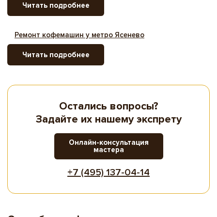
Читать подробнее
Ремонт кофемашин у метро Ясенево
Читать подробнее
Остались вопросы?
Задайте их нашему экспрету
Онлайн-консультация
мастера
+7 (495) 137-04-14