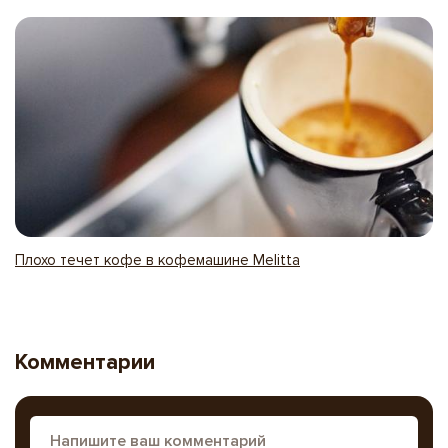
Плохо течет кофе в кофемашине Melitta
Комментарии