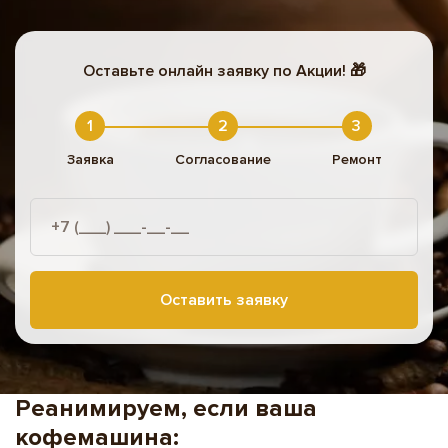
Оставьте онлайн заявку по Акции! 🎁
Заявка
Согласование
Ремонт
Оставить заявку
Реанимируем, если ваша
кофемашина: