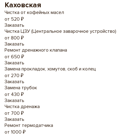
Каховская
Чистка от кофейных масел
от 520 ₽
Заказать
Чистка ЦЗУ (Центральное заварочное устройство)
от 800 ₽
Заказать
Ремонт дренажного клапана
от 650 ₽
Заказать
Замена прокладок, хомутов, скоб и колец
от 270 ₽
Заказать
Замена трубок
от 430 ₽
Заказать
Чистка дренажа
от 700 ₽
Заказать
Ремонт термодатчика
от 1000 ₽