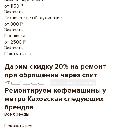
от 1150 ₽
Заказать
Техническое обслуживание
от 800 ₽
Заказать
Прошивка
от 2500 ₽
Заказать
Показать все
Дарим
скидку 20%
на ремонт
при обращении через сайт
Оставить заявку
Ремонтируем кофемашины у
метро Каховская следующих
брендов
Все бренды
Показать все