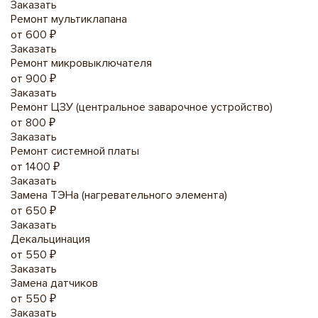
Заказать
Ремонт мультиклапана
от 600 ₽
Заказать
Ремонт микровыключателя
от 900 ₽
Заказать
Ремонт ЦЗУ (центральное заварочное устройство)
от 800 ₽
Заказать
Ремонт системной платы
от 1400 ₽
Заказать
Замена ТЭНа (нагревательного элемента)
от 650 ₽
Заказать
Декальцинация
от 550 ₽
Заказать
Замена датчиков
от 550 ₽
Заказать