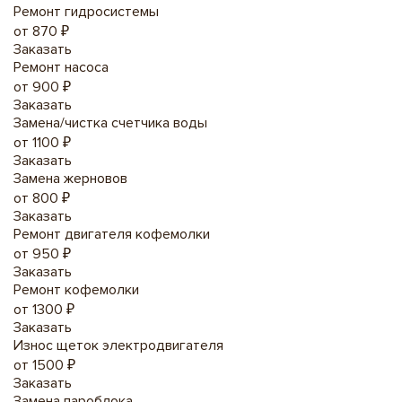
Ремонт гидросистемы
от 870 ₽
Заказать
Ремонт насоса
от 900 ₽
Заказать
Замена/чистка счетчика воды
от 1100 ₽
Заказать
Замена жерновов
от 800 ₽
Заказать
Ремонт двигателя кофемолки
от 950 ₽
Заказать
Ремонт кофемолки
от 1300 ₽
Заказать
Износ щеток электродвигателя
от 1500 ₽
Заказать
Замена пароблока