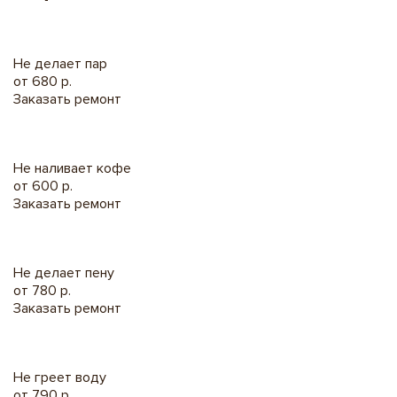
Не делает пар
от 680 р.
Заказать ремонт
Не наливает кофе
от 600 р.
Заказать ремонт
Не делает пену
от 780 р.
Заказать ремонт
Не греет воду
от 790 р.