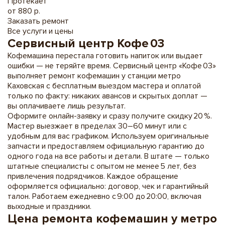
Протекает
от 880 р.
Заказать ремонт
Все услуги и цены
Сервисный центр Кофе 03
Кофемашина перестала готовить напиток или выдает
ошибки — не теряйте время. Сервисный центр «Кофе 03»
выполняет ремонт кофемашин у станции метро
Каховская с бесплатным выездом мастера и оплатой
только по факту: никаких авансов и скрытых доплат —
вы оплачиваете лишь результат.
Оформите онлайн-заявку и сразу получите скидку 20 %.
Мастер выезжает в пределах 30–60 минут или с
удобным для вас графиком. Используем оригинальные
запчасти и предоставляем официальную гарантию до
одного года на все работы и детали. В штате — только
штатные специалисты с опытом не менее 5 лет, без
привлечения подрядчиков. Каждое обращение
оформляется официально: договор, чек и гарантийный
талон. Работаем ежедневно с 9:00 до 20:00, включая
выходные и праздники.
Цена ремонта кофемашин у метро