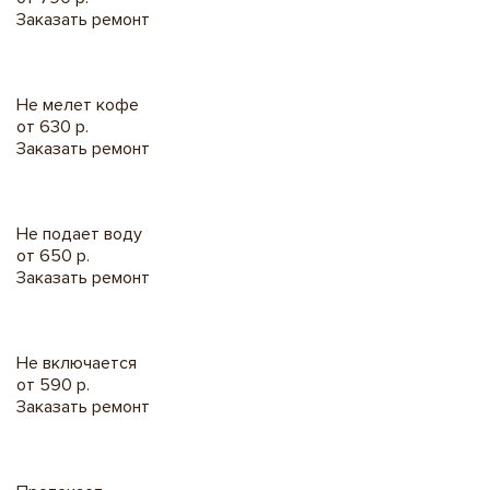
Заказать ремонт
Не мелет кофе
от 630 р.
Заказать ремонт
Не подает воду
от 650 р.
Заказать ремонт
Не включается
от 590 р.
Заказать ремонт